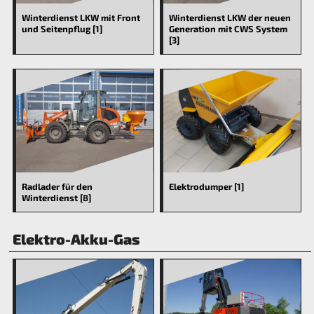
Winterdienst LKW mit Front
Winterdienst LKW der neuen
und Seitenpflug [1]
Generation mit CWS System
[3]
Radlader für den
Elektrodumper [1]
Winterdienst [8]
Elektro-Akku-Gas