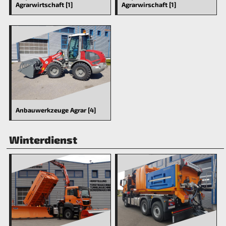
Agrarwirtschaft [1]
Agrarwirschaft [1]
Anbauwerkzeuge Agrar [4]
Winterdienst