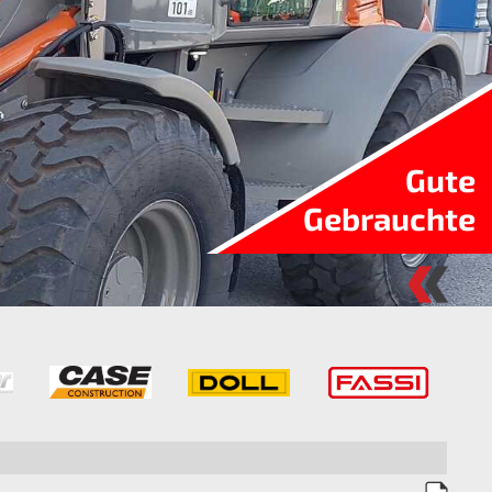
Gute
Gebrauchte