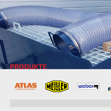
PRODUKTE