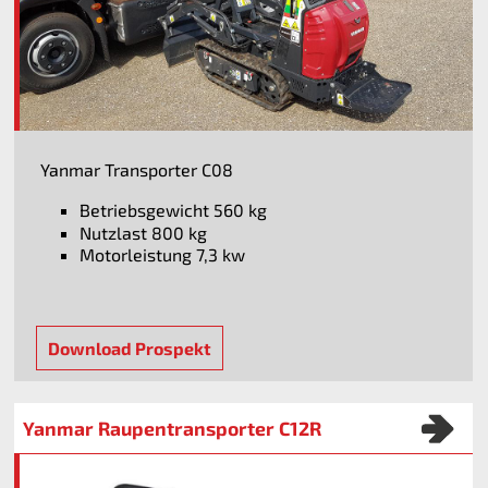
Yanmar Transporter C08
Betriebsgewicht 560 kg
Nutzlast 800 kg
Motorleistung 7,3 kw
Download Prospekt
Yanmar Raupentransporter C12R