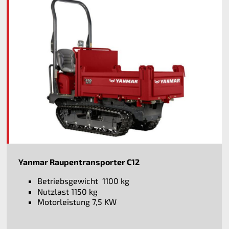
Yanmar Raupentransporter C12
Betriebsgewicht 1100 kg
Nutzlast 1150 kg
Motorleistung 7,5 KW