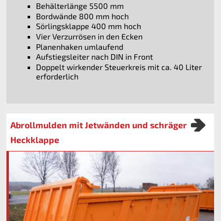
Behälterlänge 5500 mm
Bordwände 800 mm hoch
Sörlingsklappe 400 mm hoch
Vier Verzurrösen in den Ecken
Planenhaken umlaufend
Aufstiegsleiter nach DIN in Front
Doppelt wirkender Steuerkreis mit ca. 40 Liter
erforderlich
Abrollmulden mit Jetwänden und schräger
Heckklappe