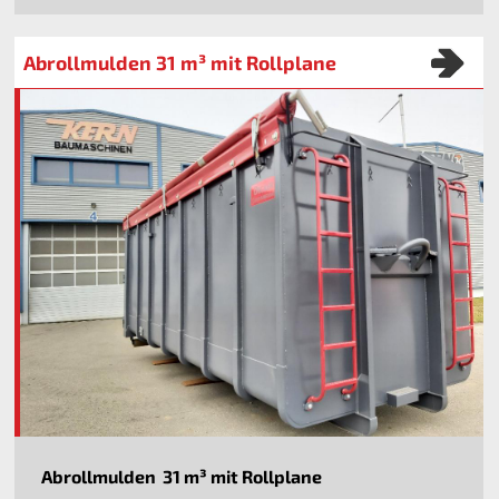
Abrollmulden 31 m³ mit Rollplane
Abrollmulden 31 m³ mit Rollplane