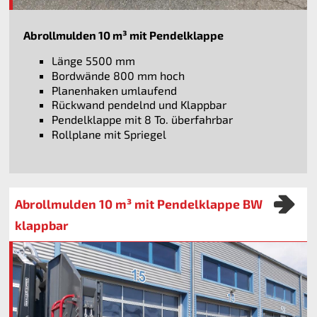
Abrollmulden 10 m³ mit Pendelklappe
Länge 5500 mm
Bordwände 800 mm hoch
Planenhaken umlaufend
Rückwand pendelnd und Klappbar
Pendelklappe mit 8 To. überfahrbar
Rollplane mit Spriegel
Abrollmulden 10 m³ mit Pendelklappe BW
klappbar