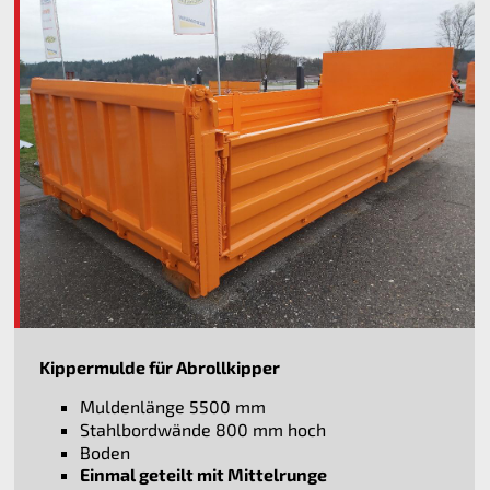
Kippermulde für Abrollkipper
Muldenlänge 5500 mm
Stahlbordwände 800 mm hoch
Boden
Einmal geteilt mit Mittelrunge