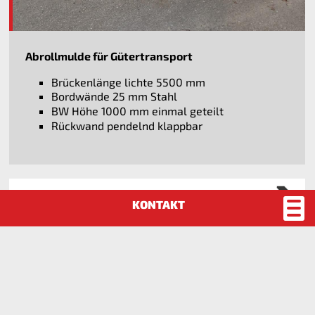
Abrollmulde für Gütertransport
Brückenlänge lichte 5500 mm
Bordwände 25 mm Stahl
BW Höhe 1000 mm einmal geteilt
Rückwand pendelnd klappbar
Abrollmulden mit Aluminiumbordwänden