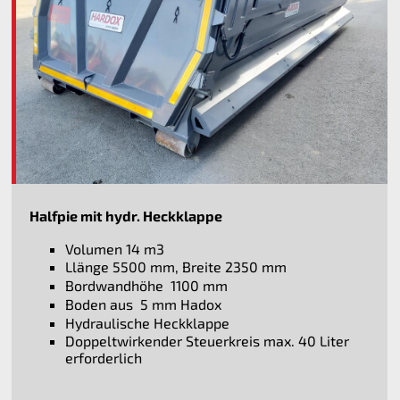
Halfpie mit hydr. Heckklappe
Volumen 14 m3
Llänge 5500 mm, Breite 2350 mm
Bordwandhöhe 1100 mm
Boden aus 5 mm Hadox
Hydraulische Heckklappe
Doppeltwirkender Steuerkreis max. 40 Liter
erforderlich