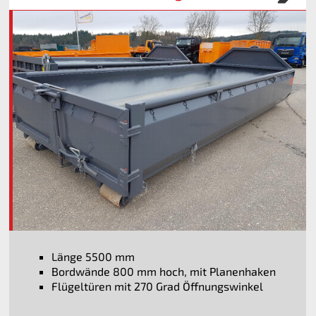
Länge 5500 mm
Bordwände 800 mm hoch, mit Planenhaken
Flügeltüren mit 270 Grad Öffnungswinkel