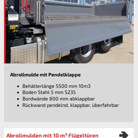
Abrollmulde mit Pendelklappe
Behälterlänge 5500 mm 10m3
Boden Stahl 5 mm S235
Bordwände 800 mm abklappbar
Rückwand pendelnd, klappbar, überfahrbar
Abrollmulden mit 10 m³ Flügeltüren