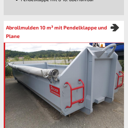
Abrollmulden 10 m³ mit Pendelklappe und
Plane