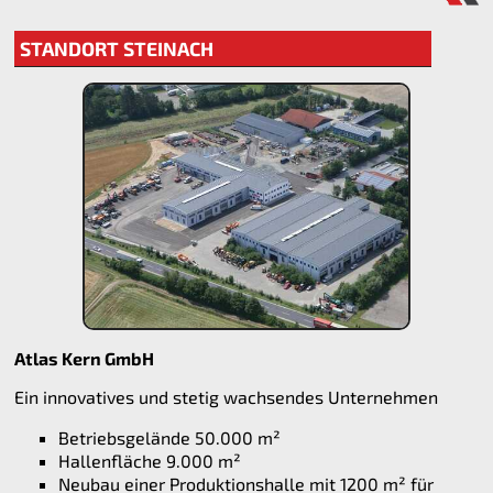
STANDORT STEINACH
Atlas Kern GmbH
Ein innovatives und stetig wachsendes Unternehmen
Betriebsgelände 50.000 m²
Hallenfläche 9.000 m²
Neubau einer Produktionshalle mit 1200 m² für