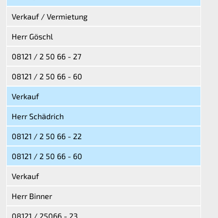
Verkauf / Vermietung
Herr Göschl
08121 / 2 50 66 - 27
08121 / 2 50 66 - 60
Verkauf
Herr Schädrich
08121 / 2 50 66 - 22
08121 / 2 50 66 - 60
Verkauf
Herr Binner
08121 / 25066 - 23