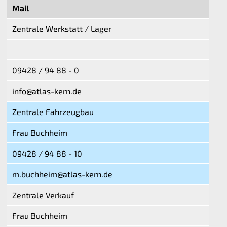
Mail
Zentrale Werkstatt / Lager
09428 / 94 88 - 0
info@atlas-kern.de
Zentrale Fahrzeugbau
Frau Buchheim
09428 / 94 88 - 10
m.buchheim@atlas-kern.de
Zentrale Verkauf
Frau Buchheim