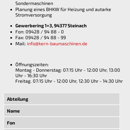
Sondermaschinen
Planung eines BHKW für Heizung und autarke
Stromversorgung
Gewerbering 1+3, 94377 Steinach
Fon: 09428 / 94 88 - 0
Fax: 09428 / 94 88 - 99
Mail:
info@kern-baumaschinen.de
Öffnungszeiten:
Montag - Donnerstag: 07:15 Uhr - 12:00 Uhr, 13:00
Uhr - 16:30 Uhr
Freitag. 07:15 Uhr - 12:00 Uhr, 12:30 Uhr - 14:30 Uhr
Abteilung
Name
Fon