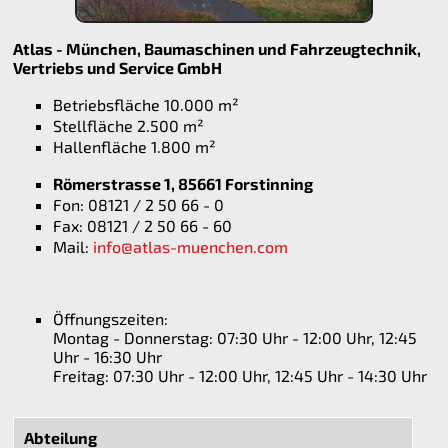
Atlas - München, Baumaschinen und Fahrzeugtechnik,
Vertriebs und Service GmbH
Betriebsfläche 10.000 m²
Stellfläche 2.500 m²
Hallenfläche 1.800 m²
Römerstrasse 1,
85661 Forstinning
Fon: 08121 / 2 50 66 - 0
Fax: 08121 / 2 50 66 - 60
Mail:
info@atlas-muenchen.com
Öffnungszeiten:
Montag - Donnerstag: 07:30 Uhr - 12:00 Uhr, 12:45
Uhr - 16:30 Uhr
Freitag: 07:30 Uhr - 12:00 Uhr, 12:45 Uhr - 14:30 Uhr
Abteilung