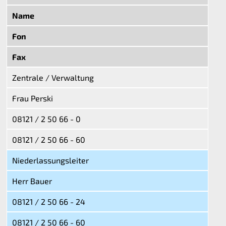
Name
Fon
Fax
Zentrale / Verwaltung
Frau Perski
08121 / 2 50 66 - 0
08121 / 2 50 66 - 60
Niederlassungsleiter
Herr Bauer
08121 / 2 50 66 - 24
08121 / 2 50 66 - 60