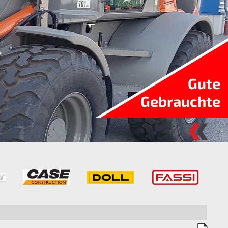
Gute
Gebrauchte