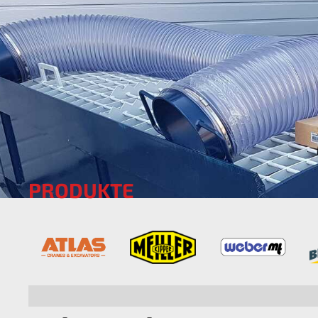
PRODUKTE