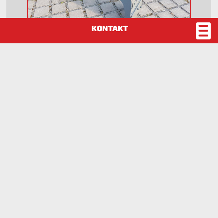
Impressum
Datenschutz
Disclaimer