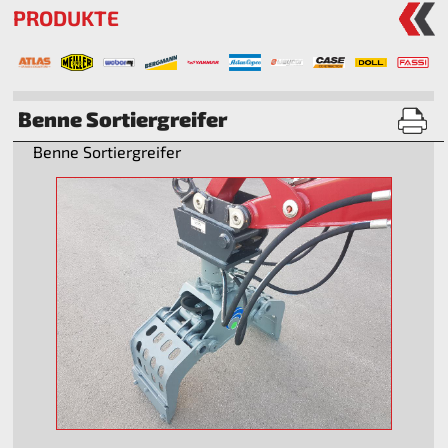
PRODUKTE
Benne Sortiergreifer
Benne Sortiergreifer