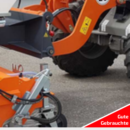
Gute
Gebrauchte