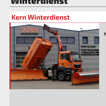
Winterdienst
Kern Winterdienst