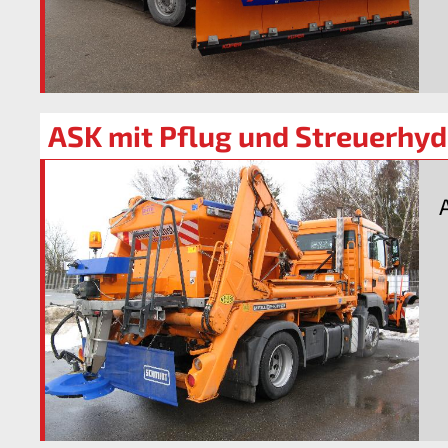
ASK mit Pflug und Streuerhyd