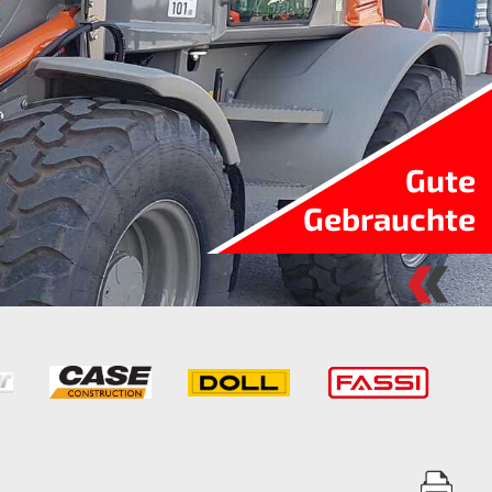
Gute
Gebrauchte