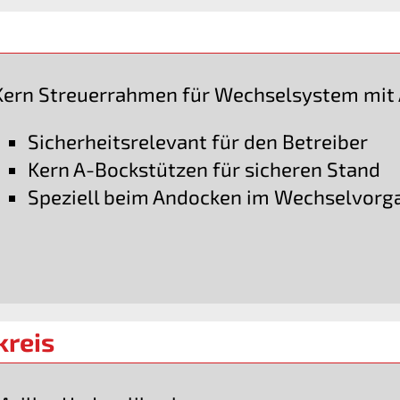
Kern Streuerrahmen für Wechselsystem mit
Sicherheitsrelevant für den Betreiber
Kern A-Bockstützen für sicheren Stand
Speziell beim Andocken im Wechselvorg
kreis