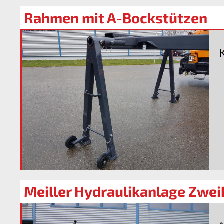
Rahmen mit A-Bockstützen
Meiller Hydraulikanlage Zwei