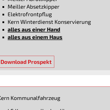
Meiller Absetzkipper
Elektrofrontpflug
Kern Winterdienst Konservierung
alles aus einer Hand
alles aus einem Haus
Download Prospekt
Kern Kommunalfahrzeug