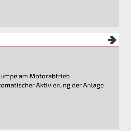
fpumpe am Motorabtrieb
omatischer Aktivierung der Anlage