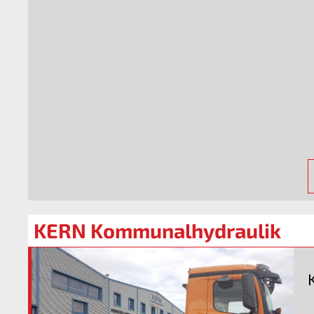
KERN Kommunalhydraulik