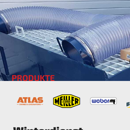
PRODUKTE